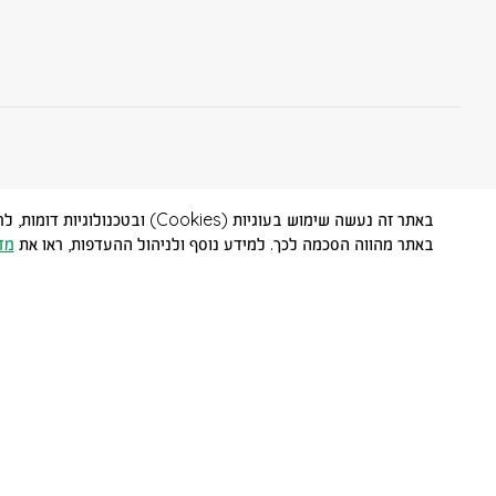
באתר זה נעשה שימוש בעוגיות (
באתר מהווה הסכמה לכך. למידע נוסף ולניהול ההעדפות, ראו את
מד