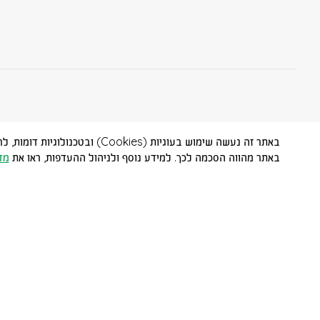
באתר זה נעשה שימוש בעוגיות (
באתר מהווה הסכמה לכך. למידע נוסף ולניהול ההעדפות, ראו את
מד