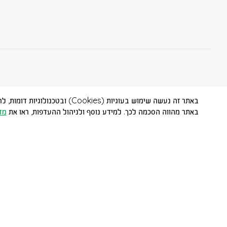
באתר זה נעשה שימוש בעוגיות (
באתר מהווה הסכמה לכך. למידע נוסף ולניהול ההעדפות, ראו את
מד