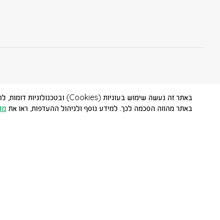
באתר זה נעשה שימוש בעוגיות (
באתר מהווה הסכמה לכך. למידע נוסף ולניהול ההעדפות, ראו את
מד