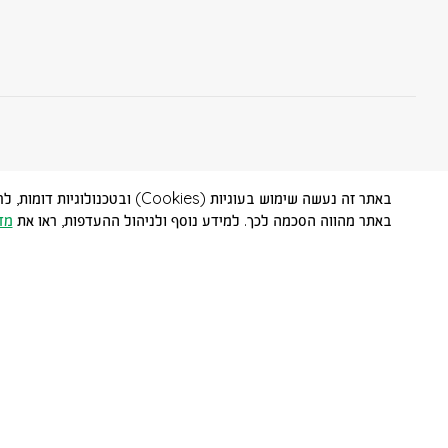
באתר זה נעשה שימוש בעוגיות (
באתר מהווה הסכמה לכך. למידע נוסף ולניהול ההעדפות, ראו את
מד