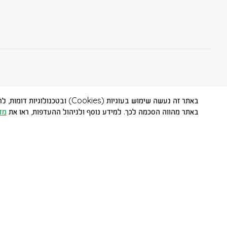
באתר זה נעשה שימוש בעוגיות (
באתר מהווה הסכמה לכך. למידע נוסף ולניהול ההעדפות, ראו את
מד