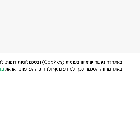
באתר זה נעשה שימוש בעוגיות (
באתר מהווה הסכמה לכך. למידע נוסף ולניהול ההעדפות, ראו את
מד