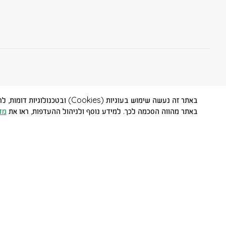
באתר זה נעשה שימוש בעוגיות (
באתר מהווה הסכמה לכך. למידע נוסף ולניהול ההעדפות, ראו את
מד