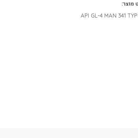
 מוצר:
API GL-4 MAN 341 TYP