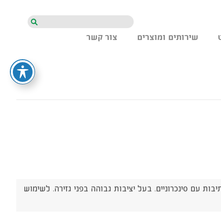
חיפוש
שירותים ומוצרים
צור קשר
בות עם סינכרוניים. בעל יציבות גבוהה בפני גזירה. לשימוש