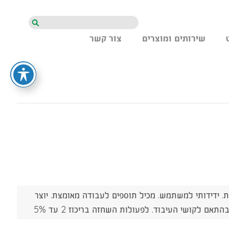
חיפוש
שירותים ומוצרים
צור קשר
ות. ידידותי למשתמש. מכיל תוספים לעבודה מאומצת. יוצר