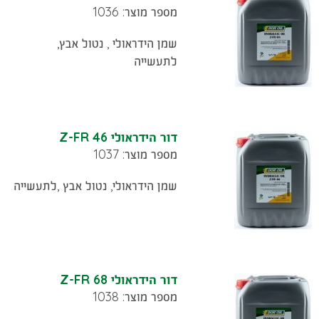
מספר מוצר: 1036
שמן הידראולי , נטול אבץ,
לתעשייה
דור הידראולי Z-FR 46
מספר מוצר: 1037
שמן הידראולי, נטול אבץ ,לתעשייה
דור הידראולי Z-FR 68
מספר מוצר: 1038