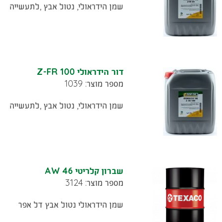
שמן הידראולי, נטול אבץ ,לתעשייה
דור הידראולי Z-FR 100
מספר מוצר: 1039
שמן הידראולי, נטול אבץ ,לתעשייה
שברון קלריטי AW 46
מספר מוצר: 3124
שמן הידראולי נטול אבץ דל אפר