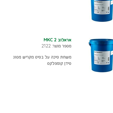
אראלוב MKC 2
מספר מוצר: 2122
משחת סיכה על בסיס מקריש מסוג
סידן קומפלקס