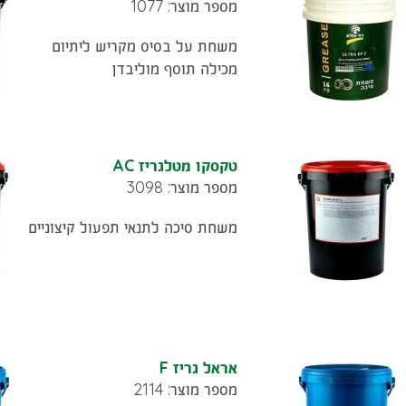
מספר מוצר: 1077
משחת על בסיס מקריש ליתיום
מכילה תוסף מוליבדן
טקסקו מטלגריז AC
מספר מוצר: 3098
משחת סיכה לתנאי תפעול קיצוניים
אראל גריז F
מספר מוצר: 2114