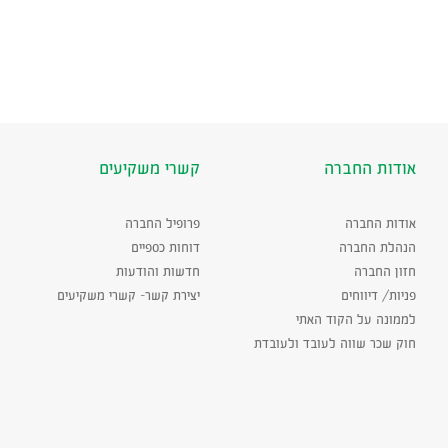
אודות החברה
קשרי משקיעים
אודות החברה
פרופיל החברה
הנהלת החברה
דוחות כספיים
חזון החברה
חדשות והודעות
פניות/ דיווחים
יצירת קשר- קשרי משקיעים
לממונה על הקוד האתי
חוק שכר שווה לעובד ולעובדת