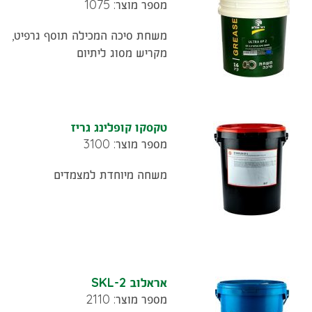
מספר מוצר: 1075
משחת סיכה המכילה תוסף גרפיט,
מקריש מסוג ליתיום
טקסקו קופלינג גריז
מספר מוצר: 3100
משחה מיוחדת למצמדים
אראלוב SKL-2
מספר מוצר: 2110