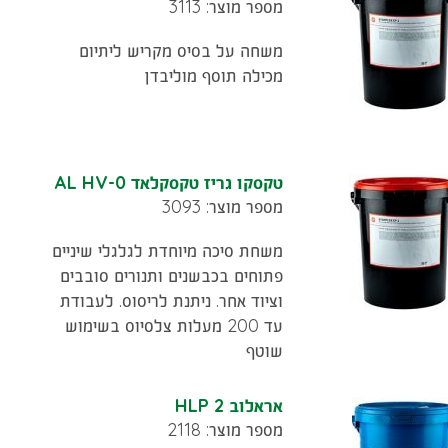
מספר מוצר: 3113
משחה על בסיס מקריש ליתיום
מכילה תוסף מוליבדן
טקסקו גריז טקסקלאד AL HV-0
מספר מוצר: 3093
משחת סיכה מיוחדת לגלגלי שיניים
פתוחים בכבשנים ותנורים סובבים
וציוד אחר. ניתנת לריסוס. לעבודת
עד 200 מעלות צלסיוס בשימוש
שוטף
אראלוב HLP 2
מספר מוצר: 2118