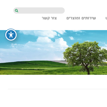
חיפוש
שירותים ומוצרים
צור קשר