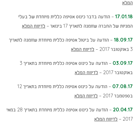
(נפתח
המלא
בחלון
17.01.18
– הודעה בדבר כינוס אסיפה כללית מיוחדת של בעלי
חדש)
המניות של החברה שזומנה לתאריך 17 בינואר –
לדיווח המלא
18.09.17
– הודעה על ביטול אסיפה כללית מיוחדת שזומנה לתאריך
3 באוקטובר 2017 –
לדיווח המלא
03.09.17
– הודעה על כינוס אסיפה כללית מיוחדת בתאריך 3
(נפתח
באוקטובר 2017 –
לדיווח המלא
בחלון
07.08.17
– הודעה על כינוס אסיפה כללית מיוחדת בתאריך 12
חדש)
(נפתח
בספטמבר 2017 –
לדיווח המלא
בחלון
20.04.17
– הודעה על כינוס אסיפה כללית מיוחדת בתאריך 28 במאי
חדש)
(נפתח
2017 –
לדיווח המלא
בחלון
חדש)